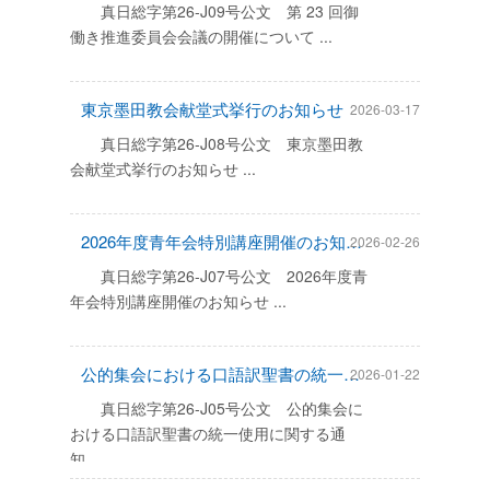
真日総字第26-J09号公文 第 23 回御
働き推進委員会会議の開催について ...
東京墨田教会献堂式挙行のお知らせ
2026-03-17
真日総字第26-J08号公文 東京墨田教
会献堂式挙行のお知らせ ...
2026年度青年会特別講座開催のお知らせ
2026-02-26
真日総字第26-J07号公文 2026年度青
年会特別講座開催のお知らせ ...
公的集会における口語訳聖書の統一使用に関する通知
2026-01-22
真日総字第26-J05号公文 公的集会に
おける口語訳聖書の統一使用に関する通
知 ...