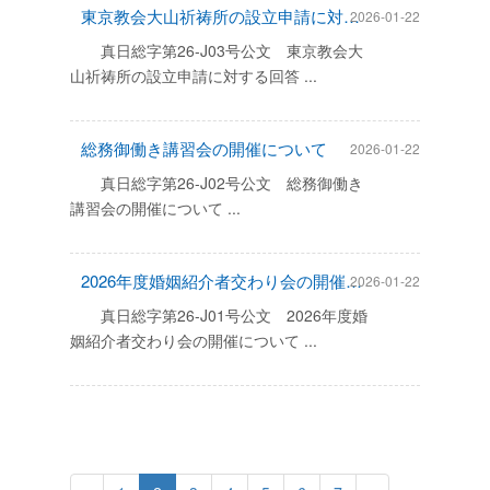
東京教会大山祈祷所の設立申請に対する回答
2026-01-22
真日総字第26-J03号公文 東京教会大
山祈祷所の設立申請に対する回答 ...
総務御働き講習会の開催について
2026-01-22
真日総字第26-J02号公文 総務御働き
講習会の開催について ...
2026年度婚姻紹介者交わり会の開催について
2026-01-22
真日総字第26-J01号公文 2026年度婚
姻紹介者交わり会の開催について ...