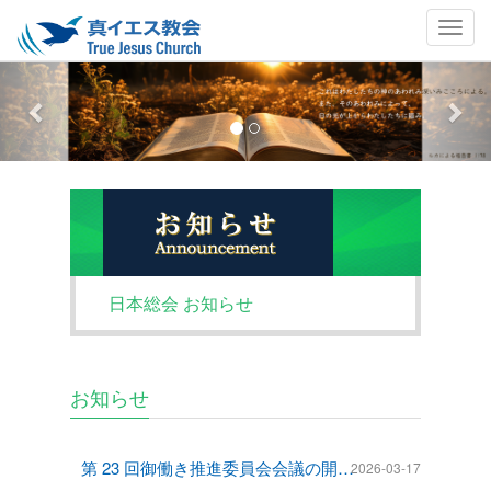
Previous
Nex
日本総会 お知らせ
お知らせ
第 23 回御働き推進委員会会議の開催について
2026-03-17