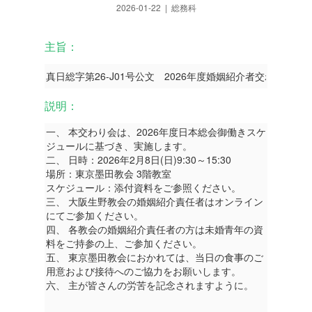
2026-01-22 | 総務科
主旨：
説明：