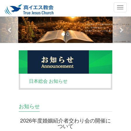
Previous
Nex
日本総会 お知らせ
お知らせ
2026年度婚姻紹介者交わり会の開催に
ついて