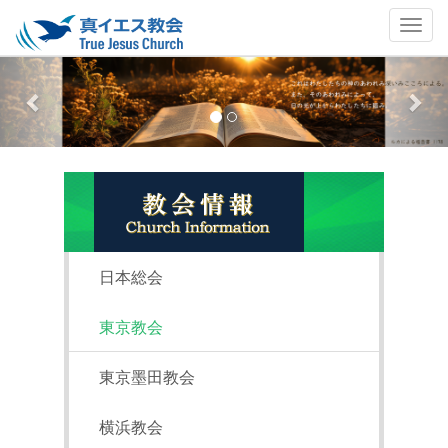
Previous
Nex
日本総会
東京教会
東京墨田教会
横浜教会