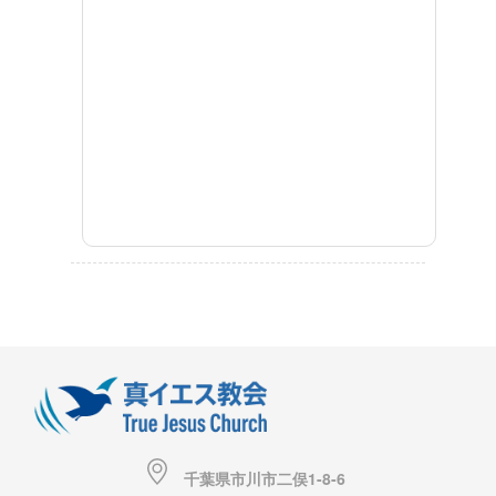
千葉県市川市二俣1-8-6