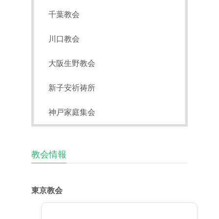
千葉教会
川口教会
大阪生野教会
新子安祈祷所
神戸家庭集会
教会情報
東京教会