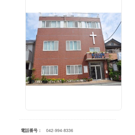
電話番号：
042-994-8336