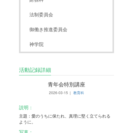
法制委員会
御働き推進委員会
神学院
活動記録詳細
青年会特別講座
2026-03-15 |
教育科
説明：
主題：愛のうちに保たれ、真理に堅く立てられる
ように。
写真：