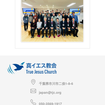
千葉県市川市二俣1-8-6
japan@tjc.org
050-3569-1917